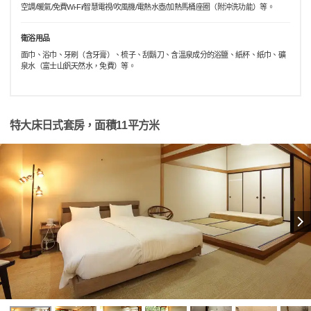
空調/暖氣/免費Wi-Fi/智慧電視/吹風機/電熱水壺/加熱馬桶座圈（附沖洗功能）等。
衛浴用品
面巾、浴巾、牙刷（含牙膏）、梳子、刮鬍刀、含溫泉成分的浴鹽、紙杯、紙巾、礦
泉水（富士山釩天然水，免費）等。
特大床日式套房，面積11平方米