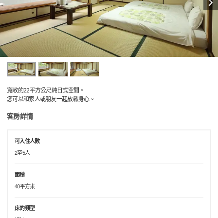
寬敞的22平方公尺純日式空間。
您可以和家人或朋友一起放鬆身心。
客房詳情
可入住人數
2至5人
面積
40平方米
床的類型