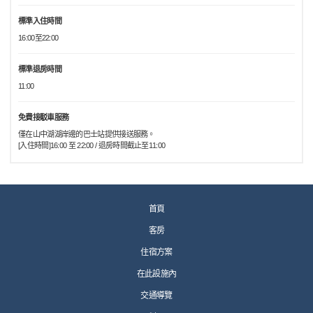
標準入住時間
16:00至22:00
標準退房時間
11:00
免費接駁車服務
僅在山中湖湖岸邊的巴士站提供接送服務。
[入住時間]16:00 至 22:00 / 退房時間截止至11:00
首頁
客房
住宿方案
在此設施內
交通導覽