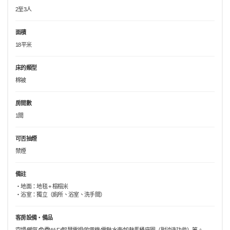
2至3人
面積
18平米
床的類型
棉被
房間數
1間
可否抽煙
禁煙
備註
・地面：地毯 + 榻榻米
・浴室：獨立（廁所、浴室、洗手間）
客房設備・備品