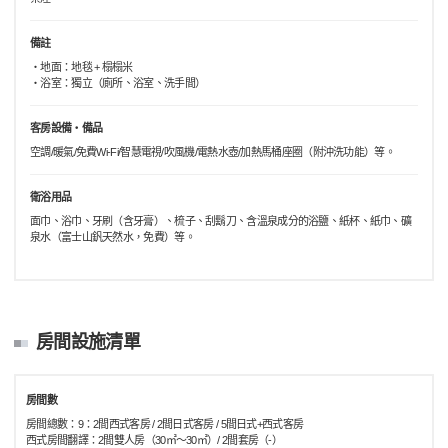
備註
・地面：地毯 + 榻榻米
・浴室：獨立（廁所、浴室、洗手間）
客房設備・備品
空調/暖氣/免費Wi-Fi/智慧電視/吹風機/電熱水壺/加熱馬桶座圈（附沖洗功能）等。
衛浴用品
面巾、浴巾、牙刷（含牙膏）、梳子、刮鬍刀、含溫泉成分的浴鹽、紙杯、紙巾、礦
泉水（富士山釩天然水，免費）等。
房間設施清單
房間數
房間總數：9：2間西式客房 / 2間日式客房 / 5間日式+西式客房
西式房間翻譯：2間雙人房（30㎡～30㎡）/ 2間套房（-）