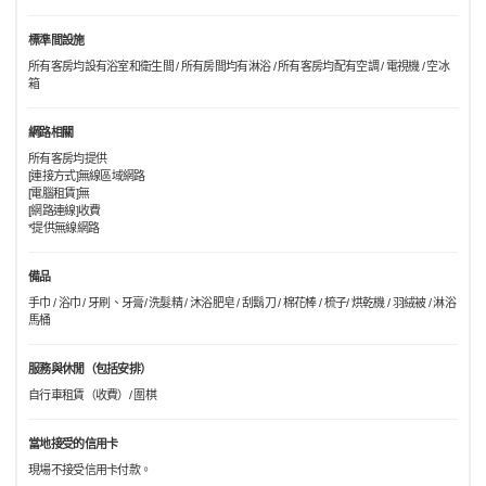
標準間設施
所有客房均設有浴室和衛生間 / 所有房間均有淋浴 / 所有客房均配有空調 / 電視機 / 空冰
箱
網路相關
所有客房均提供
[連接方式]無線區域網路
[電腦租賃]無
[網路連線]收費
*提供無線網路
備品
手巾 / 浴巾 / 牙刷、牙膏/ 洗髮精 / 沐浴肥皂 / 刮鬍刀 / 棉花棒 / 梳子/ 烘乾機 / 羽絨被 / 淋浴
馬桶
服務與休閒（包括安排）
自行車租賃（收費）/ 圍棋
當地接受的信用卡
現場不接受信用卡付款。