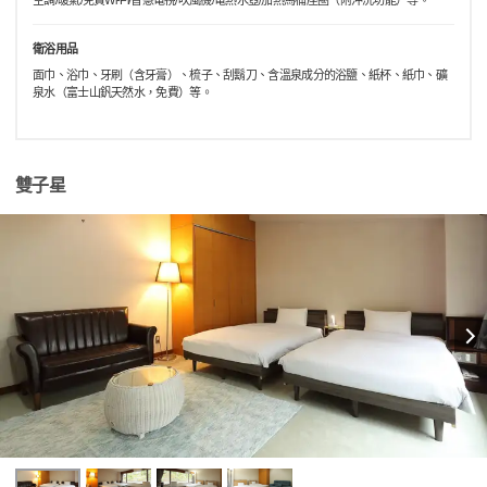
空調/暖氣/免費Wi-Fi/智慧電視/吹風機/電熱水壺/加熱馬桶座圈（附沖洗功能）等。
衛浴用品
面巾、浴巾、牙刷（含牙膏）、梳子、刮鬍刀、含溫泉成分的浴鹽、紙杯、紙巾、礦
泉水（富士山釩天然水，免費）等。
雙子星