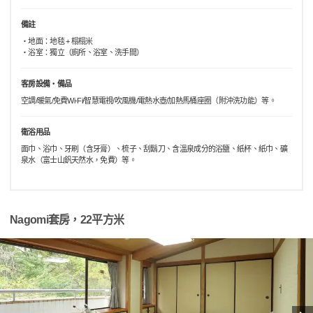
備註
・地面：地毯 + 榻榻米
・浴室：獨立（廁所、浴室、洗手間）
客房設備・備品
空調/暖氣/免費Wi-Fi/智慧電視/吹風機/電熱水壺/加熱馬桶座圈（附沖洗功能）等。
衛浴用品
面巾、浴巾、牙刷（含牙膏）、梳子、刮鬍刀、含溫泉成分的浴鹽、紙杯、紙巾、礦
泉水（富士山釩天然水，免費）等。
Nagomi套房，22平方米