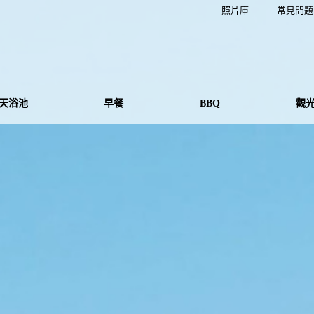
照片庫
常見問題
天浴池
早餐
BBQ
觀