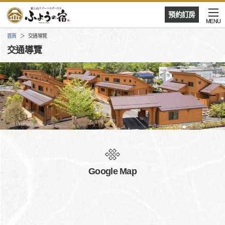
預約訂房
MENU
首頁
交通導覽
交通導覽
Google Map