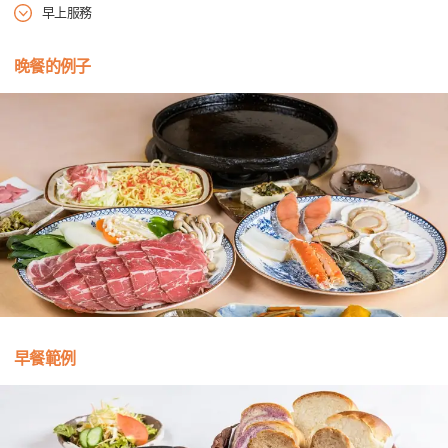
早上服務
晚餐的例子
早餐範例