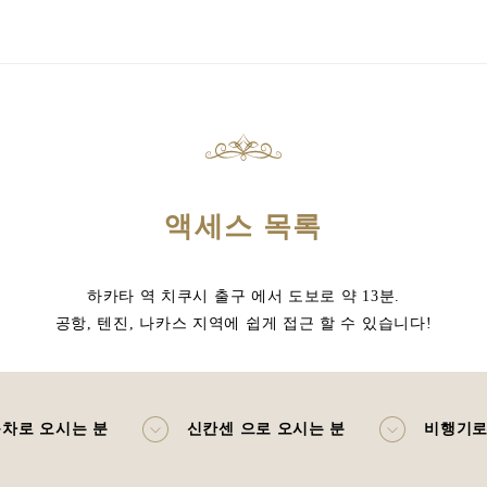
액세스 목록
하카타 역 치쿠시 출구 에서 도보로 약 13분.
공항, 텐진, 나카스 지역에 쉽게 접근 할 수 있습니다!
차로 오시는 분
신칸센 으로 오시는 분
비행기로