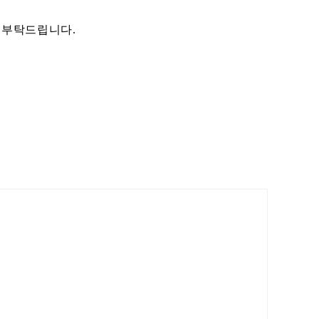
 부탁드립니다.