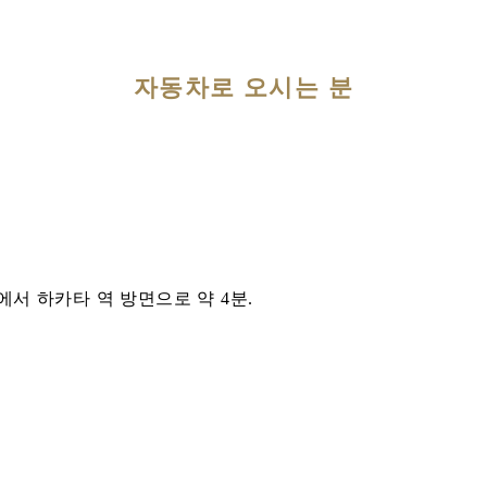
자동차로 오시는 분
서 하카타 역 방면으로 약 4분.