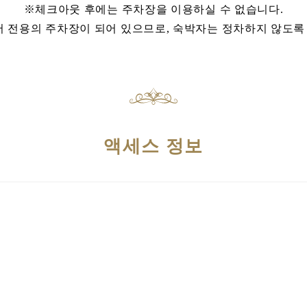
※체크아웃 후에는 주차장을 이용하실 수 없습니다.
어 전용의 주차장이 되어 있으므로, 숙박자는 정차하지 않도록
액세스 정보