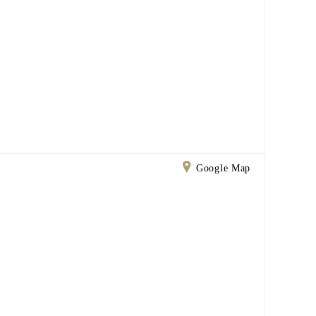
Google Map