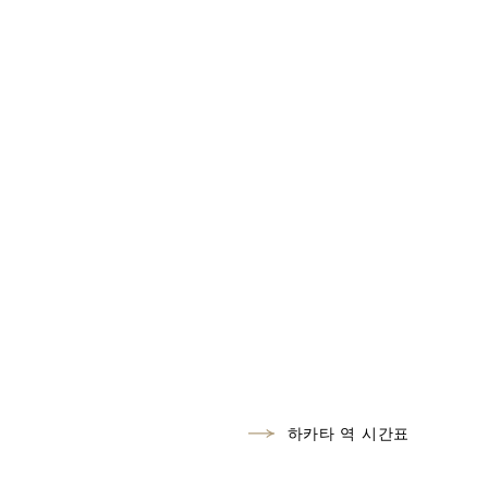
하카타 역 시간표