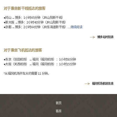
对于乘坐新干线抵达的旅客
●冈山 →博多：1小时45分钟（JR山阳新干线）
●新大阪 →博多：2小时40分钟（JR山阳新干线）
●京都 →博多：2小时44分钟（JR东海道新干线）
…
继续阅读
博多站时刻表
对于乘坐飞机抵达的旅客
●东京（羽田机场）→ 福冈（福冈机场）：1小时50分钟
●大阪（关西机场）→ 福冈（福冈机场）：1小时15分钟
*从福冈机场开车大约需要 11 分钟。
福冈机场航班信息
首页
客房