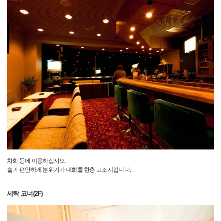
차회 등에 이용하십시오.
술과 편안하게 분위기가 대화를 한층 고조시킵니다.
세탁 코너(2F)