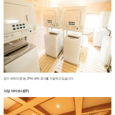
장기 숙박의 분 등, 2F에 세탁 코너를 가설하고 있습니다.
식당 야마보시(2F)