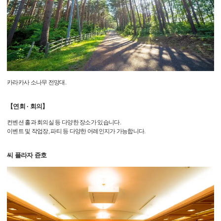
카라카사 소나무 전망대.
【연회 · 회의】
컨벤션 홀과 회의실 등 다양한 장소가 있습니다.
이벤트 및 작업장, 파티 등 다양한 어레인지가 가능합니다.
씨 플라자 쥰호