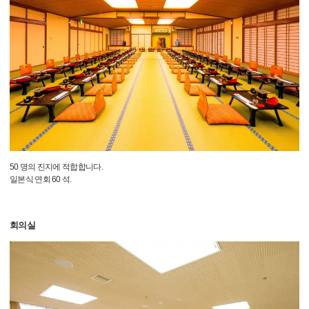
50 명의 진지에 적합합니다.
일본식 연회 60 석.
회의실