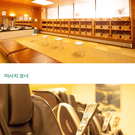
마사지 코너