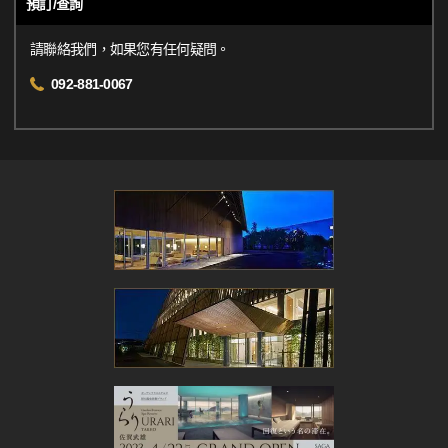
預訂/查詢
請聯絡我們，如果您有任何疑問。
092-881-0067