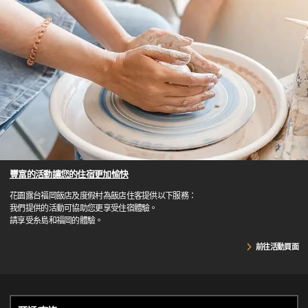
豐富的活動讓您的住宿更加愉快
花園露台福岡飯店及度假村為飯店住客提供以下服務：
我們提供的活動可協助您更享受住宿體驗。
請享受糸島和福岡的體驗。
前往活動頁面