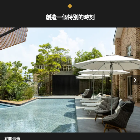
創造一個特別的時刻
花園泳池