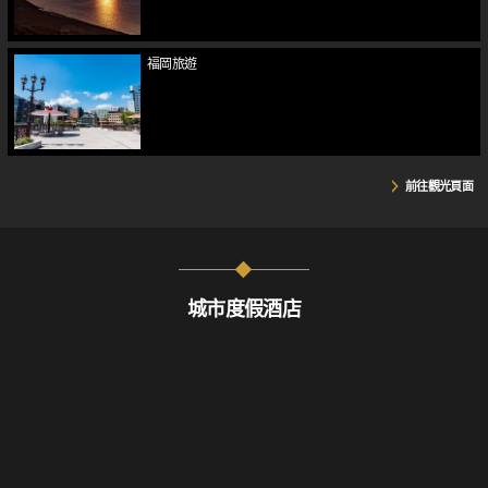
福岡旅遊
前往觀光頁面
城市度假酒店