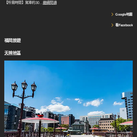
【所需時間】駕車約30
…
繼續閱讀
Google地圖
看Facebook
福岡旅遊
天神地區