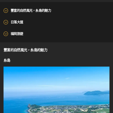
豐富的自然風光，糸島的魅力
日落大道
福岡旅遊
豐富的自然風光，糸島的魅力
糸島