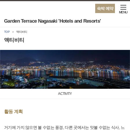
숙박 예약
MENU
Garden Terrace Nagasaki 'Hotels and Resorts'
TOP
액티비티
액티비티
ACTIVITY
활동 계획
거기에 가지 않으면 볼 수없는 풍경, 다른 곳에서는 맛볼 수없는 식사, 느