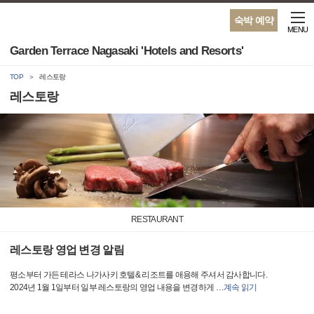
숙박 예약
MENU
Garden Terrace Nagasaki 'Hotels and Resorts'
TOP
레스토랑
레스토랑
RESTAURANT
레스토랑 영업 변경 알림
평소부터 가든 테라스 나가사키 호텔& 리조트를 애용해 주셔서 감사합니다.
2024년 1월 1일부터 일부 레스토랑의 영업 내용을 변경하게
…
계속 읽기