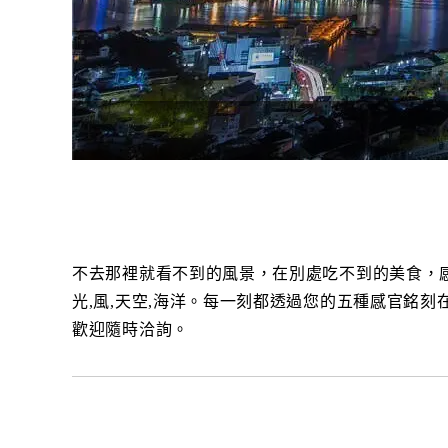
不去那裡就看不到的風景，在別處吃不到的美食，
光,風,天空,海洋。每一刻都透過您的五種感官銘刻
歡迎隨時洽詢。