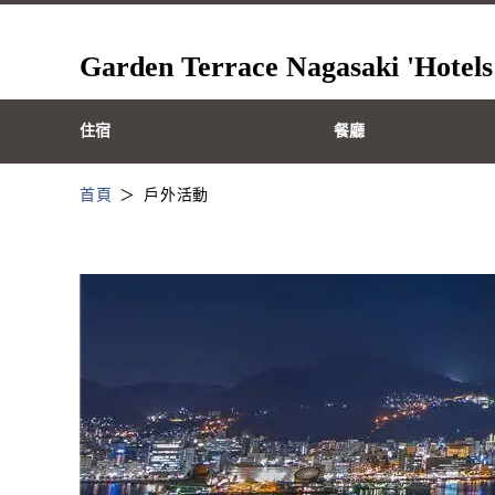
Garden Terrace Nagasaki 'Hotels
住宿
餐廳
首頁
戶外活動