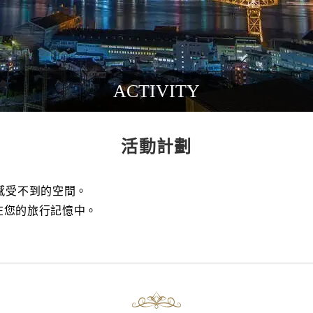
ACTIVITY
活動計劃
感受不到的空間。
在您的旅行記憶中。