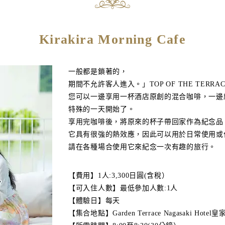
Kirakira Morning Cafe
一般都是鎖著的，
期間不允許客人進入。」TOP OF THE TERRA
您可以一邊享用一杯酒店原創的混合咖啡，一邊
特殊的一天開始了。
享用完咖啡後，將原來的杯子帶回家作為紀念品
它具有很強的熱效應，因此可以用於日常使用或
請在各種場合使用它來紀念一次有趣的旅行。
【費用】1人:3,300日圓(含稅）
【可入住人數】最低參加人數:1人
【體驗日】每天
【集合地點】Garden Terrace Nagasaki Hote