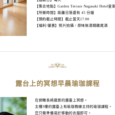
【集合地點】Garden Terrace Nagasaki Hote
【所需時間】距離日落還有 45 分鐘
【預約截止時間】截止當天17:00
【福利/優惠】照片拍攝 / 原味無酒精雞尾酒
露台上的冥想早晨瑜珈課程
在俯瞰長崎晨景的露臺上冥想。
主樓3樓的露臺上有瑜珈教練主持的瑜珈課程。
您只需準備易於移動的衣服即可。