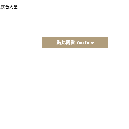
l皇家露台大堂
點此觀看 YouTube