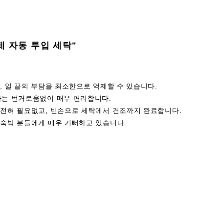
세제 자동 투입 세탁"
, 일 끝의 부담을 최소한으로 억제할 수 있습니다.
하는 번거로움없이 매우 편리합니다.
 전혀 필요없고, 빈손으로 세탁에서 건조까지 완료합니다.
 숙박 분들에게 매우 기뻐하고 있습니다.