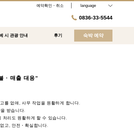
예약확인・취소
language
0836-33-5544
베 시 관광 안내
후기
숙박 예약
 · 매출 대응"
고를 없애, 사무 작업을 원활하게 합니다.
담을 받습니다.
리 처리도 원활하게 할 수 있습니다.
 없고, 안전・확실합니다.