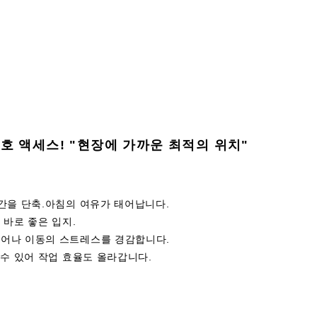
에 호 액세스! "현장에 가까운 최적의 위치"
간을 단축.아침의 여유가 태어납니다.
 바로 좋은 입지.
어나 이동의 스트레스를 경감합니다.
수 있어 작업 효율도 올라갑니다.