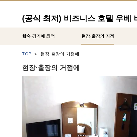
(공식 최저) 비즈니스 호텔 우베
합숙·경기에 최적
현장·출장의 거점
TOP
현장·출장의 거점에
현장·출장의 거점에