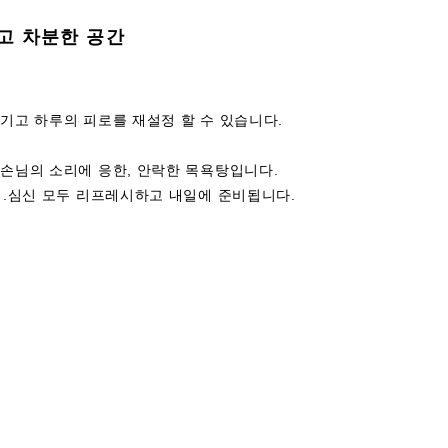
작고 차분한 공간
기고 하루의 피로를 재설정 할 수 있습니다.
 손님의 소리에 응한, 안락한 목욕탕입니다.
심.심신 모두 리프레시하고 내일에 준비됩니다.