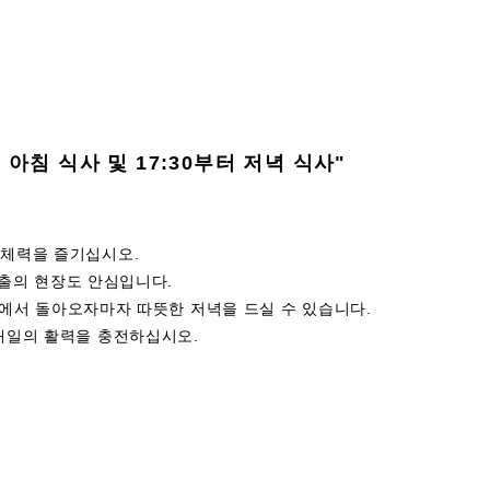
터 아침 식사 및 17:30부터 저녁 식사"
 체력을 즐기십시오.
.조출의 현장도 안심입니다.
:현장에서 돌아오자마자 따뜻한 저녁을 드실 수 있습니다.
 내일의 활력을 충전하십시오.