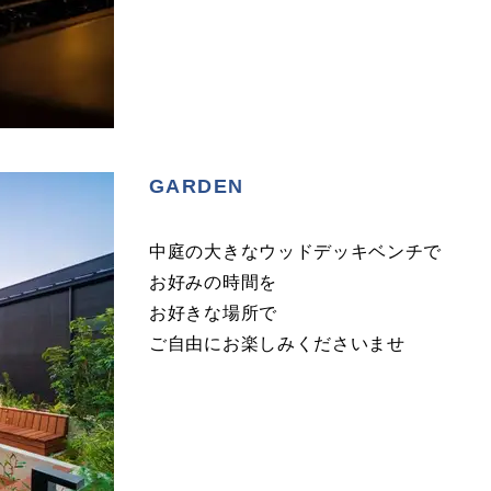
GARDEN
中庭の大きなウッドデッキベンチで
お好みの時間を
お好きな場所で
ご自由にお楽しみくださいませ