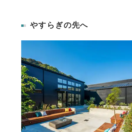
やすらぎの先へ