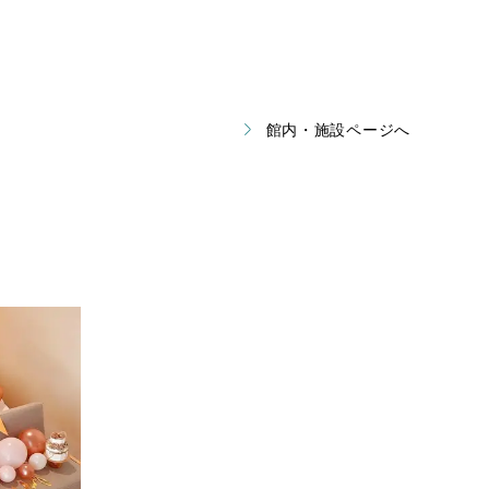
館内・施設ページへ