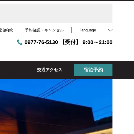
宿泊約款
予約確認・キャンセル
language
0977-76-5130 【受付】 9:00～21:00
交通アクセス
宿泊予約