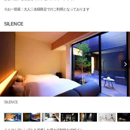
※お一部屋：大人二名様限定でのご利用となっております
SILENCE
SILENCE