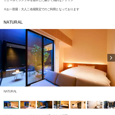
ミニマムでシンプルを追求した厳かで知的なデザイン
※お一部屋：大人二名様限定でのご利用となっております
NATURAL
NATURAL