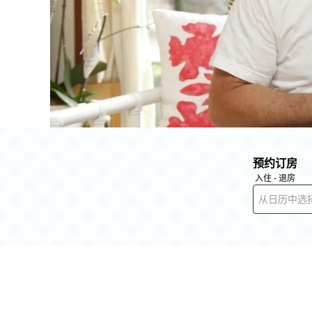
预约订房
入住 - 退房
从日历中选