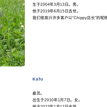
生于2004年3月13日。男。
他于2019年6月15日去世。
我们很高兴许多客户以“Chippy店长”的
Kafu
雇员。
出生于2010年1月7日。女。
他于2023年1月17日去世。