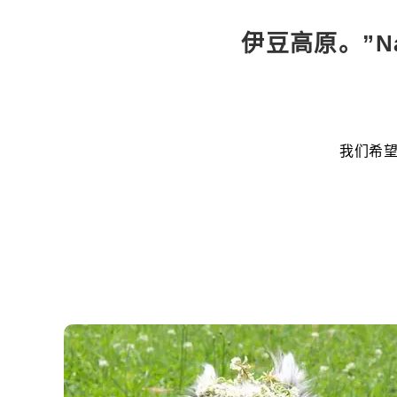
伊豆高原。”N
我们希望