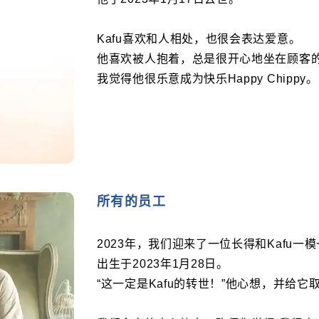
Kafu喜欢和人相处，也很会表达爱意。
他喜欢被人抱着，总是很开心地坐在顾客
我觉得他很乐意成为快乐Happy Chippy。
所有的员工
2023年，我们迎来了一位长得和Kafu一
出生于2023年1月28日。
“这一定是Kafu的转世！”他心想，并给它取名