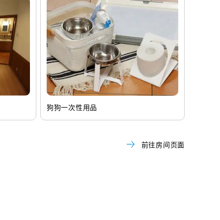
狗狗一次性用品
前往房间页面