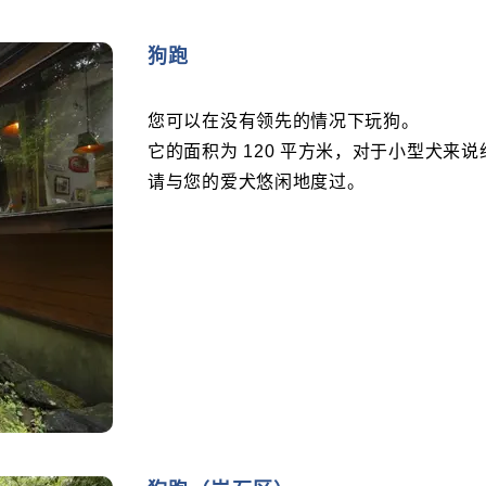
狗跑
您可以在没有领先的情况下玩狗。
它的面积为 120 平方米，对于小型犬来
请与您的爱犬悠闲地度过。