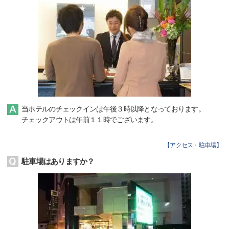
当ホテルのチェックインは午後３時以降となっております。
チェックアウトは午前１１時でございます。
【
アクセス・駐車場
】
駐車場はありますか？