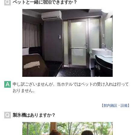
ペットと一緒に宿泊できますか？
申し訳ございませんが、当ホテルではペットの受け入れは行って
おりません。
【
館内施設・設備
】
製氷機はありますか？