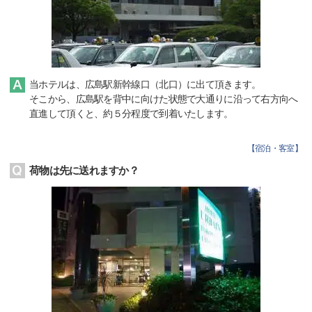
当ホテルは、広島駅新幹線口（北口）に出て頂きます。
そこから、広島駅を背中に向けた状態で大通りに沿って右方向へ
直進して頂くと、約５分程度で到着いたします。
【
宿泊・客室
】
荷物は先に送れますか？