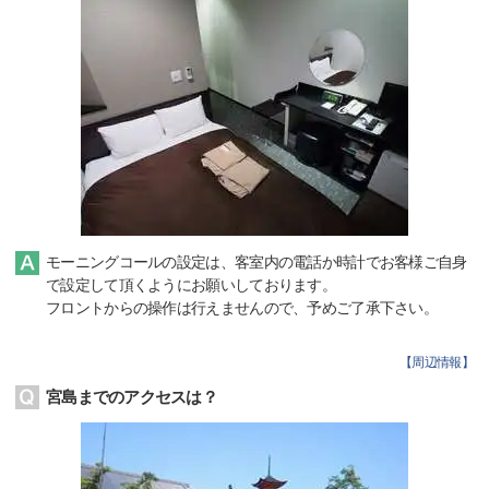
モーニングコールの設定は、客室内の電話か時計でお客様ご自身
で設定して頂くようにお願いしております。
フロントからの操作は行えませんので、予めご了承下さい。
【
周辺情報
】
宮島までのアクセスは？