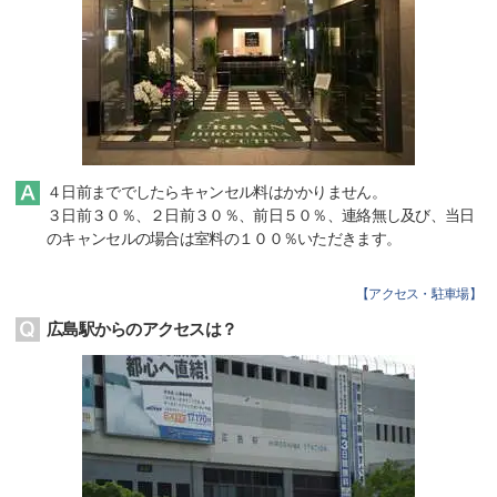
４日前まででしたらキャンセル料はかかりません。
３日前３０％、２日前３０％、前日５０％、連絡無し及び、当日
のキャンセルの場合は室料の１００％いただきます。
【
アクセス・駐車場
】
広島駅からのアクセスは？