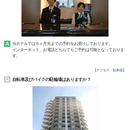
当ホテルでは６ヶ月先までの予約をお受けしております。
インターネット、お電話どちらでもご予約は可能となっておりま
す。
【
アクセス・駐車場
】
自転車及びバイクの駐輪場はありますか？