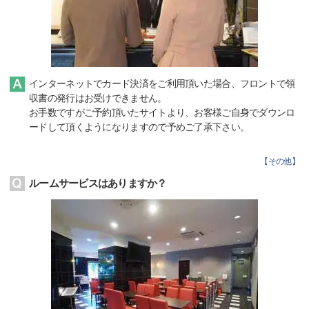
インターネットでカード決済をご利用頂いた場合、フロントで領
収書の発行はお受けできません。
お手数ですがご予約頂いたサイトより、お客様ご自身でダウンロ
ードして頂くようになりますので予めご了承下さい。
【
その他
】
ルームサービスはありますか？