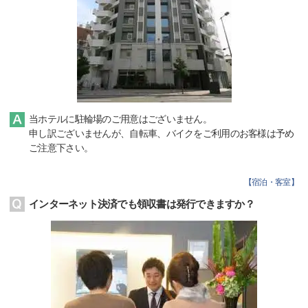
当ホテルに駐輪場のご用意はございません。
申し訳ございませんが、自転車、バイクをご利用のお客様は予め
ご注意下さい。
【
宿泊・客室
】
インターネット決済でも領収書は発行できますか？