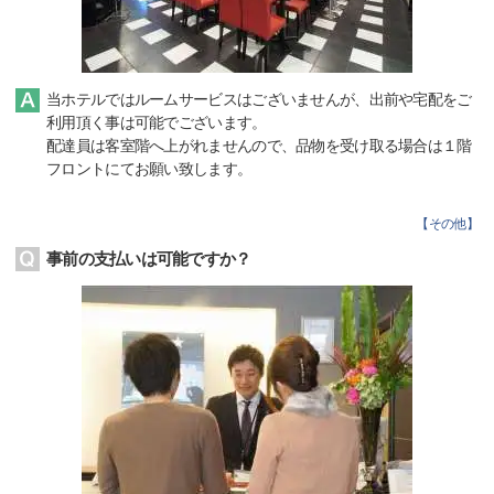
当ホテルではルームサービスはございませんが、出前や宅配をご
利用頂く事は可能でございます。
配達員は客室階へ上がれませんので、品物を受け取る場合は１階
フロントにてお願い致します。
【
その他
】
事前の支払いは可能ですか？