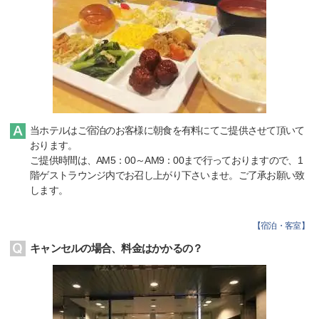
当ホテルはご宿泊のお客様に朝食を有料にてご提供させて頂いて
おります。
ご提供時間は、AM5：00～AM9：00まで行っておりますので、1
階ゲストラウンジ内でお召し上がり下さいませ。ご了承お願い致
します。
【
宿泊・客室
】
キャンセルの場合、料金はかかるの？