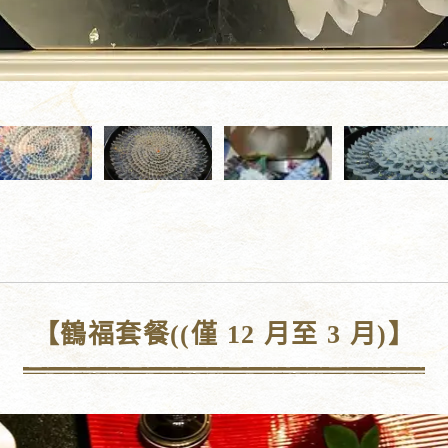
【鶴福套餐((僅 12 月至 3 月)】