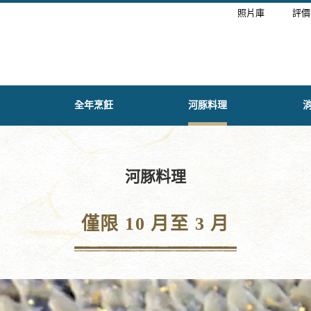
照片庫
評價
全年烹飪
河豚料理
河豚料理
僅限 10 月至 3 月