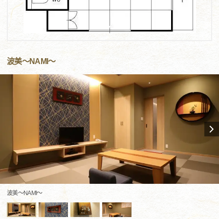
波美～NAMI～
波美～NAMI～