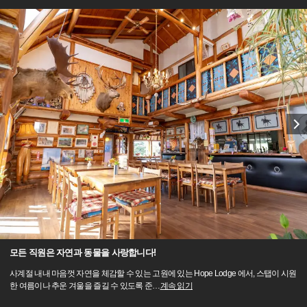
모든 직원은 자연과 동물을 사랑합니다!
사계절 내내 마음껏 자연을 체감할 수 있는 고원에 있는 Hope Lodge 에서, 스탭이 시원
한 여름이나 추운 겨울을 즐길 수 있도록 준
…
계속 읽기