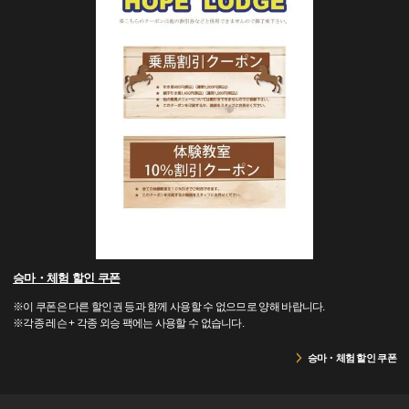
승마・체험 할인 쿠폰
※이 쿠폰은 다른 할인권 등과 함께 사용할 수 없으므로 양해 바랍니다.
※각종 레슨 + 각종 외승 팩에는 사용할 수 없습니다.
승마・체험 할인 쿠폰