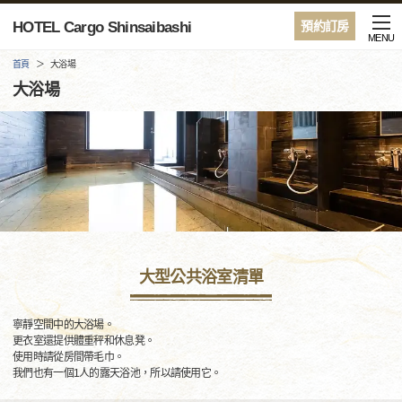
HOTEL Cargo Shinsaibashi
預約訂房
MENU
首頁
大浴場
大浴場
大型公共浴室清單
寧靜空間中的大浴場。
更衣室還提供體重秤和休息凳。
使用時請從房間帶毛巾。
我們也有一個1人的露天浴池，所以請使用它。