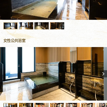
女性公共浴室