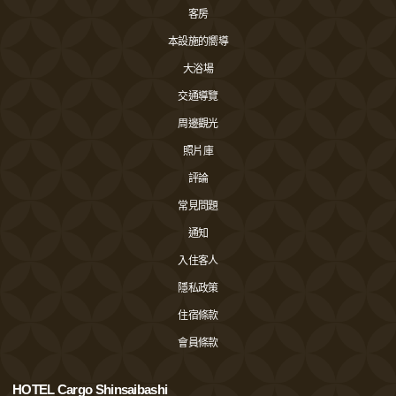
客房
本設施的嚮導
大浴場
交通導覽
周邊觀光
照片庫
評論
常見問題
通知
入住客人
隱私政策
住宿條款
會員條款
HOTEL Cargo Shinsaibashi