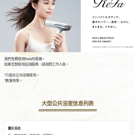
我們免費借用Refa吹風機。
如果您想使用這項服務，請詢問工作人員。
*只能在公共浴場使用。
*數量有限。
大型公共浴室信息列表
露天浴池