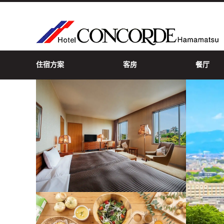
住宿方案
客房
餐厅