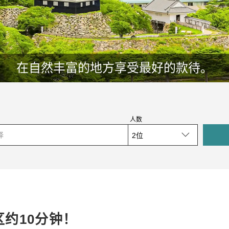
在自然丰富的地方享受最好的款待。
人数
择
约10分钟！