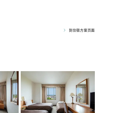
到住宿方案页面