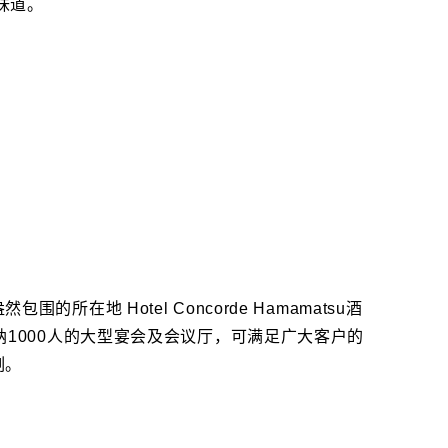
味道。
在地 Hotel Concorde Hamamatsu酒
纳1000人的大型宴会及会议厅，可满足广大客户的
刻。