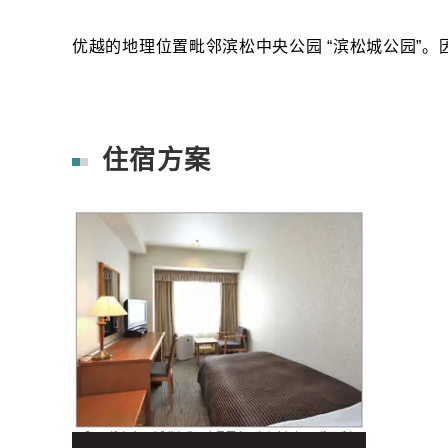
优越的地理位置毗邻滨松中央公园 “滨松城公园”
住宿方案