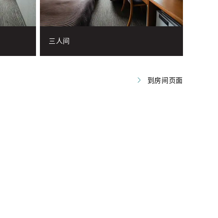
三人间
到房间页面