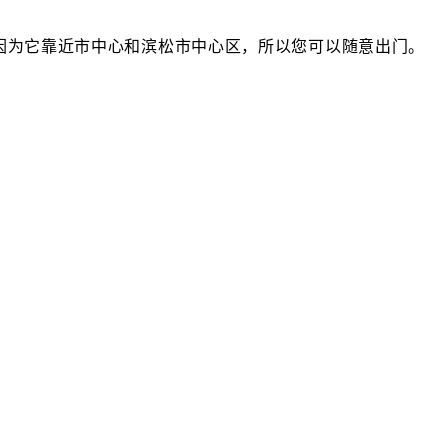
。因为它靠近市中心和滨松市中心区，所以您可以随意出门。