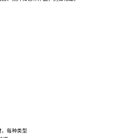
材，每种类型