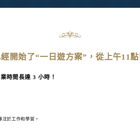
經開始了“一日遊方案”，從上午11
營業時間長達 3 小時！
專注於工作和學習。