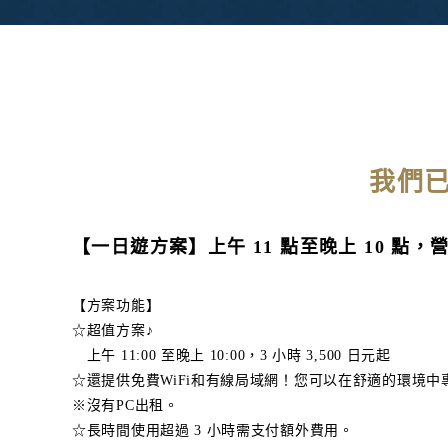
我們已
【一日遊方案】上午 11 點至晚上 10 點，
【方案功能】
☆超值方案♪
上午 11:00 至晚上 10:00，3 小時 3,500 日元起
☆還提供免費WiFi和有線局域網！您可以在舒適的環境中
※沒有PC出租。
☆長時間使用超過 3 小時需支付額外費用。