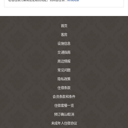
*若各住宿方案有设定取消规定，则以各住宿
…
继续阅读
首页
客房
设施信息
交通指南
周边情报
常见问题
隐私政策
住宿条款
会员条款和条件
住宿套餐一览
预订确认/取消
未成年人住宿协议