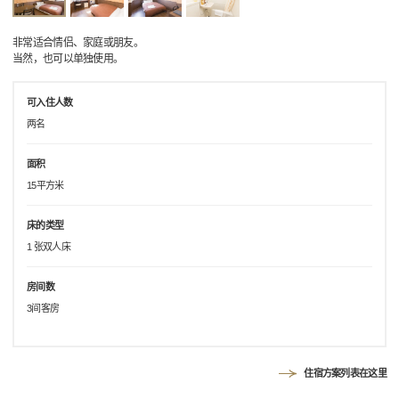
非常适合情侣、家庭或朋友。
当然，也可以单独使用。
可入住人数
两名
面积
15平方米
床的类型
1 张双人床
房间数
3间客房
住宿方案列表在这里