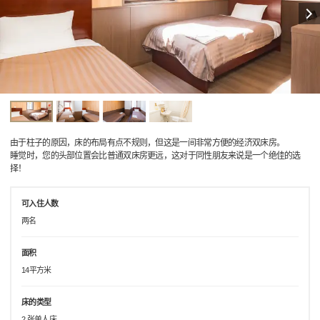
由于柱子的原因，床的布局有点不规则，但这是一间非常方便的经济双床房。
睡觉时，您的头部位置会比普通双床房更远，这对于同性朋友来说是一个绝佳的选
择！
可入住人数
两名
面积
14平方米
床的类型
2 张单人床