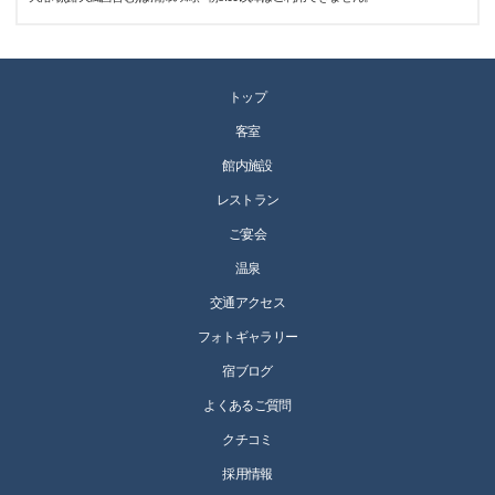
トップ
客室
館内施設
レストラン
ご宴会
温泉
交通アクセス
フォトギャラリー
宿ブログ
よくあるご質問
クチコミ
採用情報