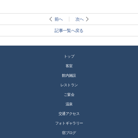
前へ
次へ
記事一覧へ戻る
トップ
客室
館内施設
レストラン
ご宴会
温泉
交通アクセス
フォトギャラリー
宿ブログ