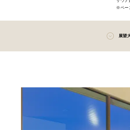
サウナ
※ペー
展望