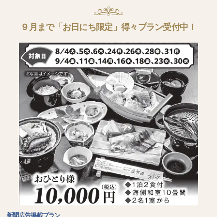
９月まで「お日にち限定」得々プラン受付中！
新聞広告掲載プラン