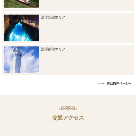
沿岸北部エリア
沿岸南部エリア
周辺観光ページへ
交通アクセス