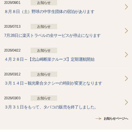
2026/08/01
お知らせ
８月８日（土）野球の中学生団体の宿泊があります
2026/07/13
お知らせ
7月28日に楽天トラベルの全サービスが停止になります
2026/04/22
お知らせ
４月２８日～【北山崎断崖クルーズ】定期運航開始
2026/03/12
お知らせ
３月１４日～観光乗合タクシーの時刻が変更となります
2026/03/03
お知らせ
３月３１日をもって、タバコの販売を終了しました。
お知らせページへ