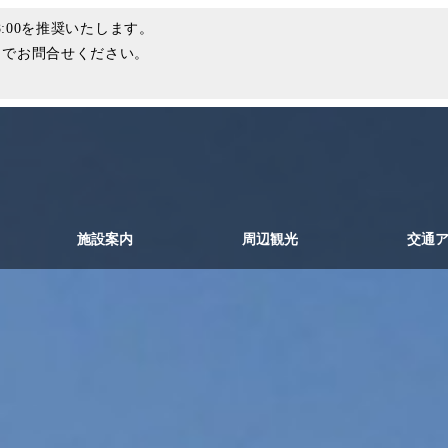
:00を推奨いたします。
までお問合せください。
施設案内
周辺観光
交通