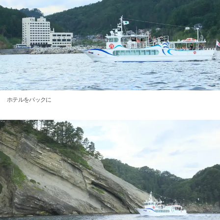
ホテルをバックに