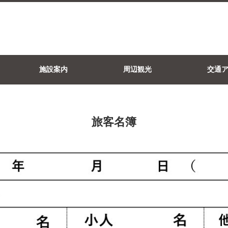
施設案内
周辺観光
交通
旅客名簿