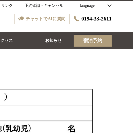
リンク
予約確認・キャンセル
language
0194-33-2611
チャットでAIに質問
宿泊予約
アクセス
お知らせ