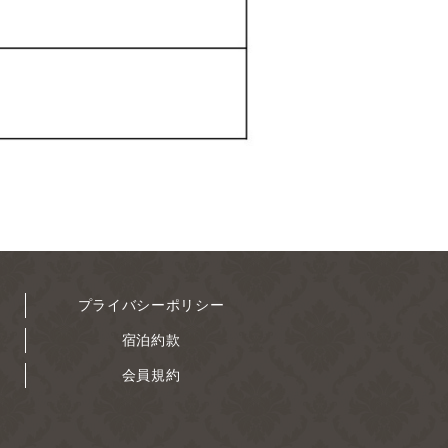
プライバシーポリシー
宿泊約款
会員規約