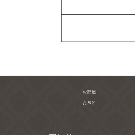
お部屋
お風呂