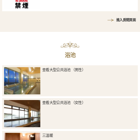
進入房間頁面
浴池
查看大型公共浴池 （男性）
查看大型公共浴池 （女性）
三溫暖