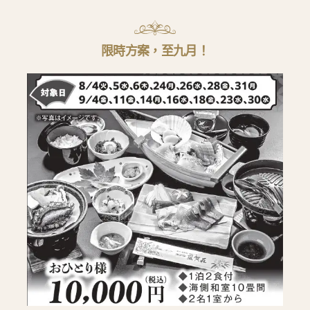
限時方案，至九月！