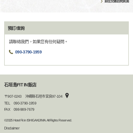
前往交通訪問頁面
預訂/查詢
請聯絡我們，如果您有任何疑問。
090-3790-1959
石垣島FIT IN飯店
〒
907-0243
沖繩縣石垣市宮良97-104
TEL
090-3790-1959
FAX
098-989-7679
©2025 Hotel Fit in ISHIGAKIJIMA. All Rights Reserved.
Disclaimer