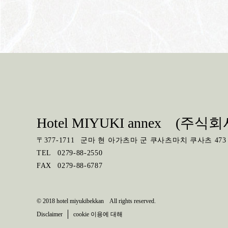
Hotel MIYUKI annex (주식
〒
377-1711
군마 현 아가츠마 군 쿠사츠마치 쿠사츠 473
TEL
0279-88-2550
FAX
0279-88-6787
© 2018 hotel miyukibekkan All rights reserved.
Disclaimer
cookie 이용에 대해