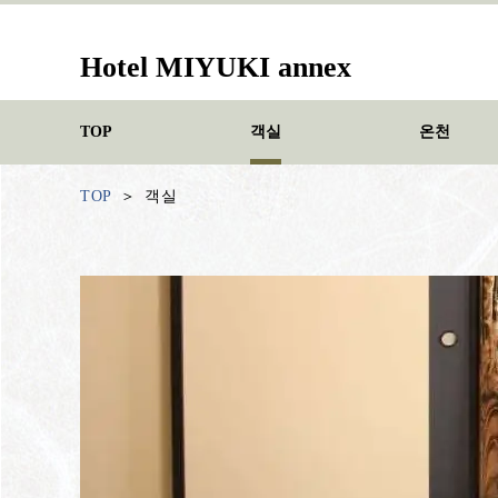
Hotel MIYUKI annex
TOP
객실
온천
TOP
객실