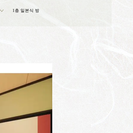
1층 일본식 방