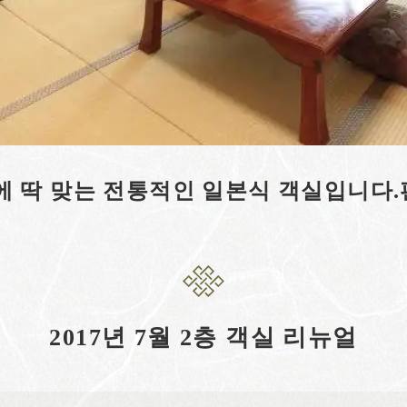
에 딱 맞는 전통적인 일본식 객실입니다
2017년 7월 2층 객실 리뉴얼