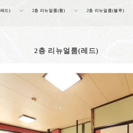
(레드)
2층 리뉴얼룸(황)
2층 리뉴얼룸(블루)
2층 리뉴얼룸(레드)