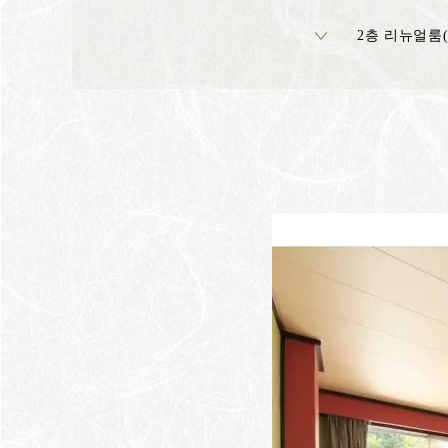
2층 리뉴얼룸