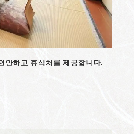
.편안하고 휴식처를 제공합니다.