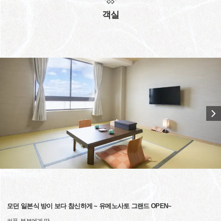
객실
모던 일본식 방이 보다 참신하게 ~ 유메노사토 그랜드 OPEN~