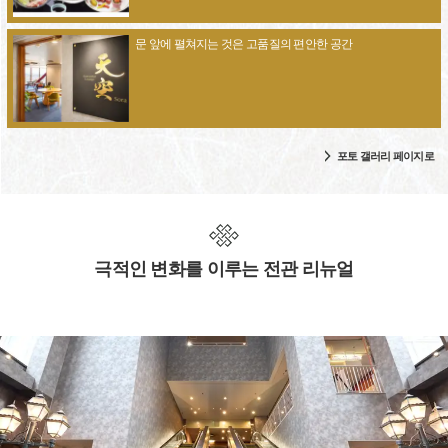
문 앞에 펼쳐지는 것은 고품질의 편안한 공간
포토 갤러리 페이지로
극적인 변화를 이루는 전관 리뉴얼