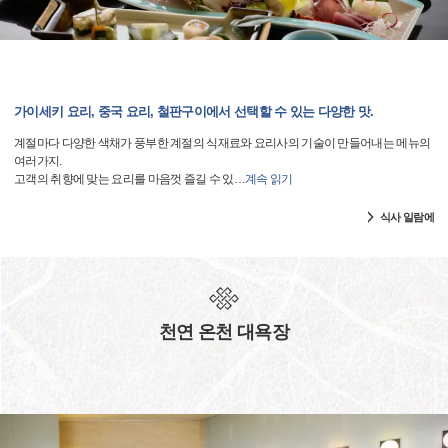
가이세키 요리, 중국 요리, 철판구이에서 선택할 수 있는 다양한 맛.
계절마다 다양한 색채가 풍부한 계절의 식재료와 요리사의 기술이 만들어내는 메뉴의
여러가지.
고객의 취향에 맞는 요리를 마음껏 즐길 수 있
…
계속 읽기
식사 일람에
천연 온천 대욕장