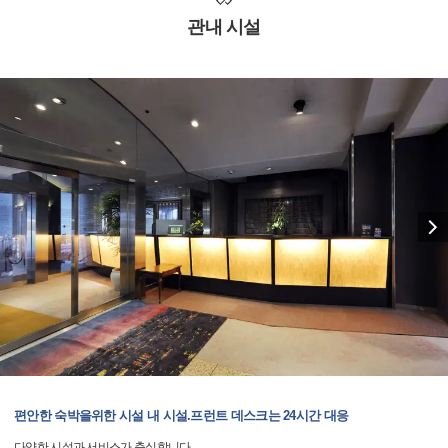
관내 시설
편안한 숙박을위한 시설 내 시설.프런트 데스크는 24시간 대응
다양한 시설과 서비스가 충실합니다.