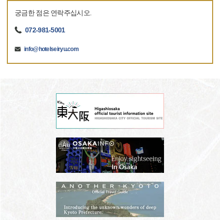
궁금한 점은 연락주십시오.
072-981-5001
info@hotelseiryu.com