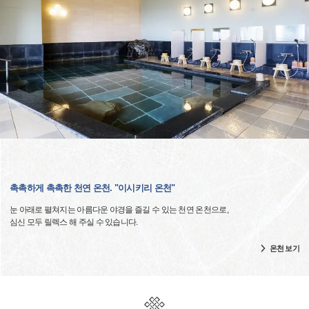
촉촉하게 촉촉한 천연 온천. "이시키리 온천"
눈 아래로 펼쳐지는 아름다운 야경을 즐길 수 있는 천연 온천으로,
심신 모두 릴렉스 해 주실 수 있습니다.
온천 보기