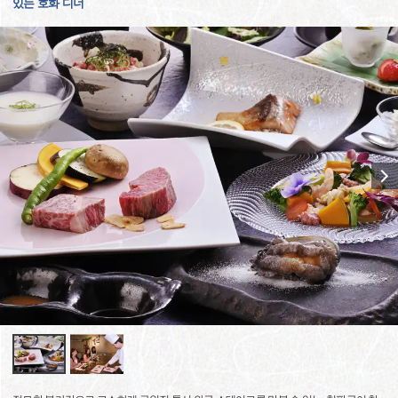
있는 호화 디너