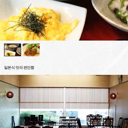
일본식 맛의 편안함