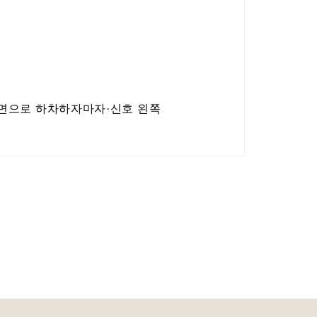
 방면으로 하차하자마자·신호 왼쪽