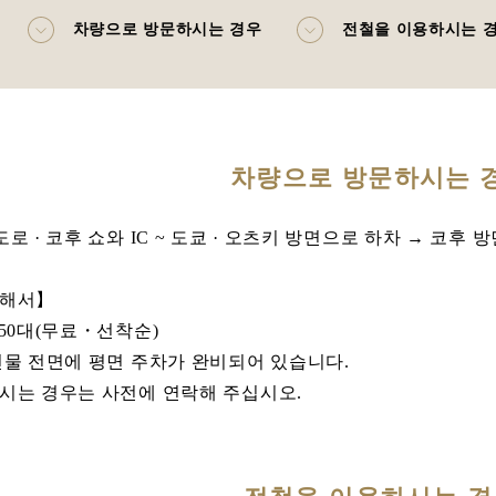
차량으로 방문하시는 경우
전철을 이용하시는 
차량으로 방문하시는 
로 · 코후 쇼와 IC ~ 도쿄 · 오츠키 방면으로 하차 → 코후
대해서】
50대(무료・선착순)
건물 전면에 평면 주차가 완비되어 있습니다.
시는 경우는 사전에 연락해 주십시오.