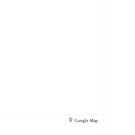
Google Map