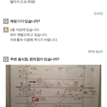
텔까지 도보 20분)
【
기타
】
제빙기가 있습니까?
1층 식당에 있습니다.
유리 렌탈도하고 있습니다.
자유롭게 이용해 주시기 바랍니다.
【
주변 정보
】
주변 음식점, 편의점이 있습니까?