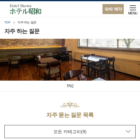
숙박 예약
MENU
TOP
자주 하는 질문
자주 하는 질문
FAQ
자주 묻는 질문 목록