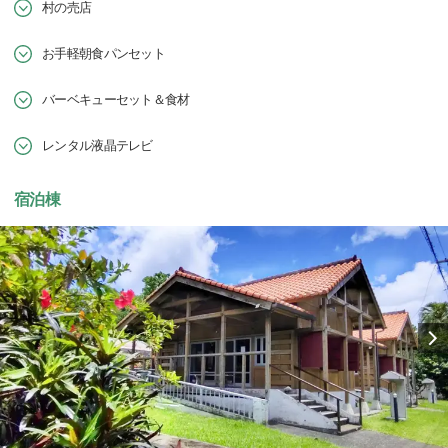
村の売店
お手軽朝食パンセット
バーベキューセット＆食材
レンタル液晶テレビ
宿泊棟