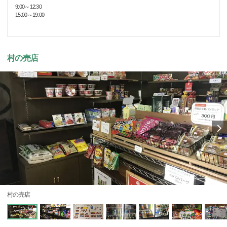
9:00～12:30
15:00～19:00
村の売店
村の売店