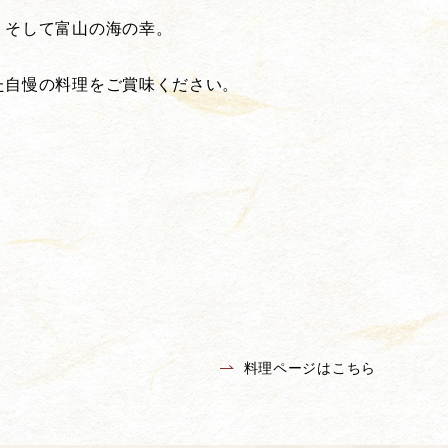
、そして富山の海の幸。
た自慢の料理をご賞味ください。
料理ページはこちら