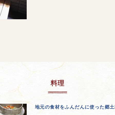
料理
地元の食材をふんだんに使った郷土