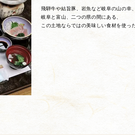
飛騨牛や結旨豚、岩魚など岐阜の山の幸
岐阜と富山、二つの県の間にある、
この土地ならではの美味しい食材を使っ