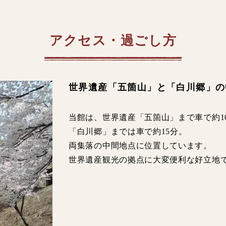
アクセス・過ごし方
世界遺産「五箇山」と「白川郷」の
当館は、世界遺産「五箇山」まで車で約1
「白川郷」までは車で約15分。
両集落の中間地点に位置しています。
世界遺産観光の拠点に大変便利な好立地