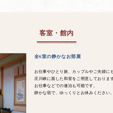
客室・館内
全6室の静かなお部屋
お仕事やひとり旅、カップルやご夫婦に
庄川峡に面した和室をご用意しておりま
お仕事などでの連泊も可能です。
静かな宿で、ゆっくりとお休みください