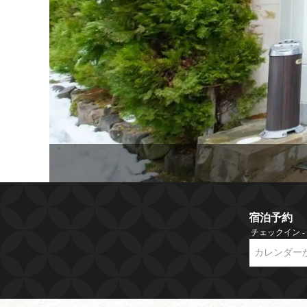
宿泊予約
チェックイン 
カレンダー