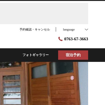
予約確認・キャンセル
language
0763-67-3663
宿泊予約
フォトギャラリー