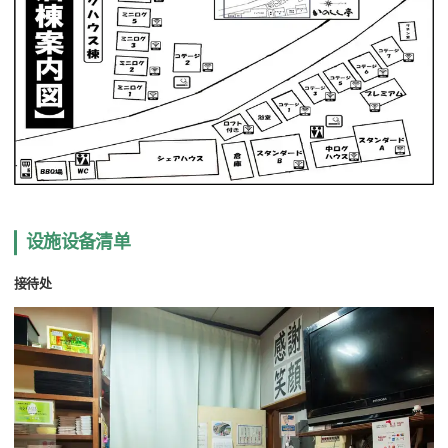
设施设备清单
接待处