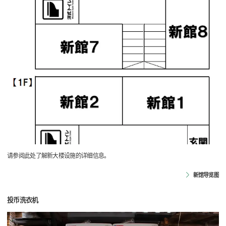
请参阅此处了解新大楼设施的详细信息。
新馆导览图
投币洗衣机