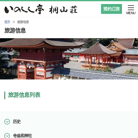
预约订房
MENU
首页
旅游信息
旅游信息
旅游信息列表
历史
寺庙和神社