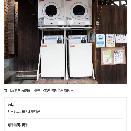
共用浴室內有兩間，標準小木屋附近也有兩間。
地點
共用浴室 / 標準木屋附近
可用時間 / 費用