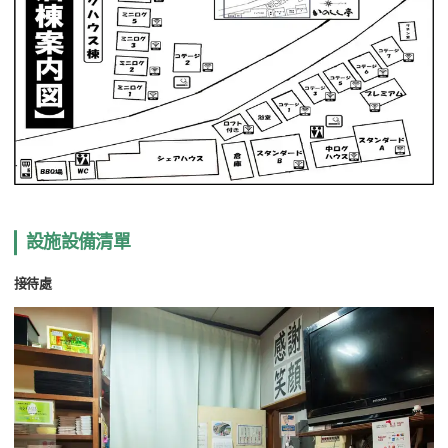
設施設備清單
接待處