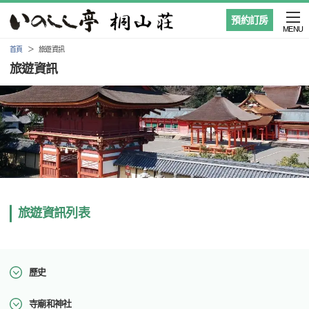
預約訂房
MENU
首頁
旅遊資訊
旅遊資訊
旅遊資訊列表
歷史
寺廟和神社