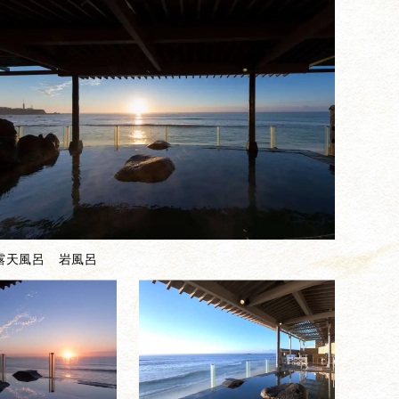
露天風呂 岩風呂