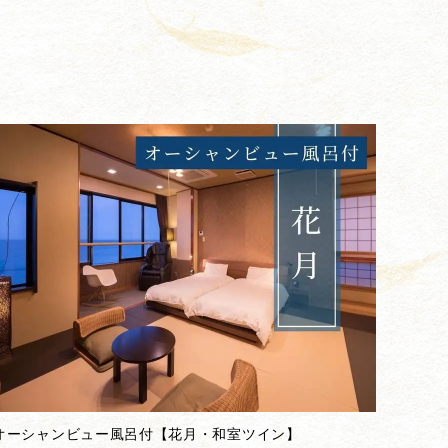
オーシャンビュー風呂付【花月・和室ツイン】