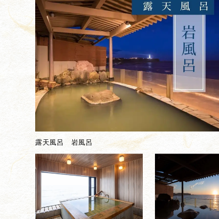
露天風呂 岩風呂