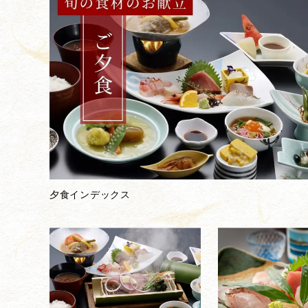
夕食インデックス