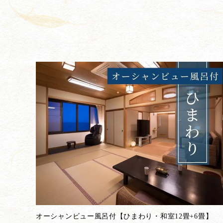
オーシャンビュー風呂付【ひまわり・和室12畳+6畳】