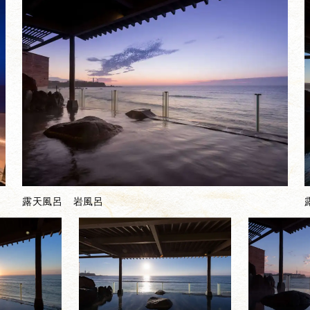
露天風呂 岩風呂