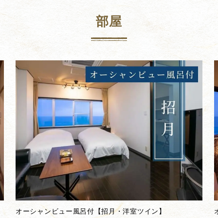
部屋
オーシャンビュー風呂付【招月・洋室ツイン】