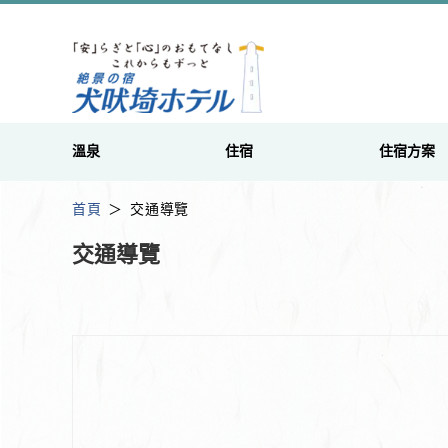
溫泉
住宿
住宿方案
首頁
交通導覽
交通導覽