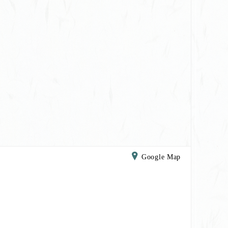
Google Map