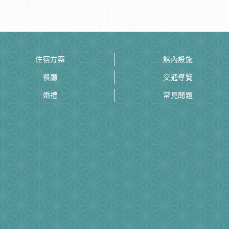
住宿方案
館內設施
餐廳
交通導覽
婚禮
常見問題