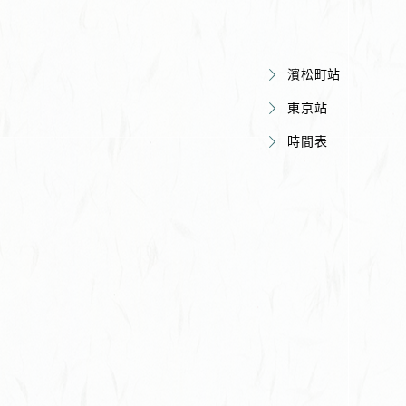
濱松町站
東京站
時間表