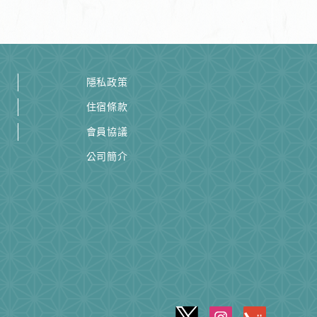
隱私政策
住宿條款
會員協議
公司簡介