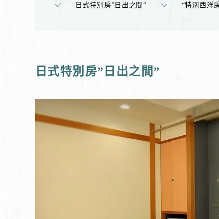
日式特別房”日出之間”
“特別西洋
日式特別房”日出之間”