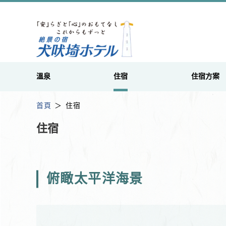
溫泉
住宿
住宿方案
首頁
住宿
住宿
俯瞰太平洋海景