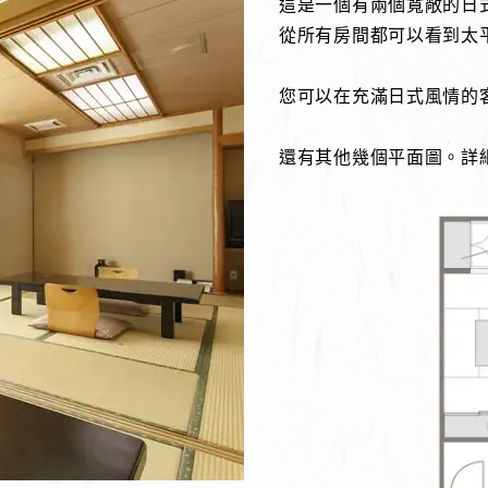
這是一個有兩個寬敞的日
從所有房間都可以看到太
您可以在充滿日式風情的
還有其他幾個平面圖。詳