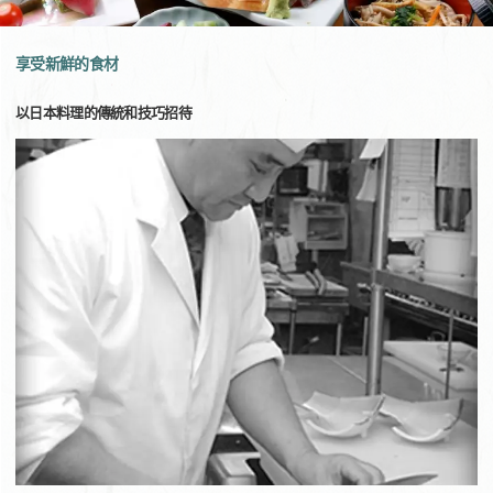
享受新鮮的食材
以日本料理的傳統和技巧招待